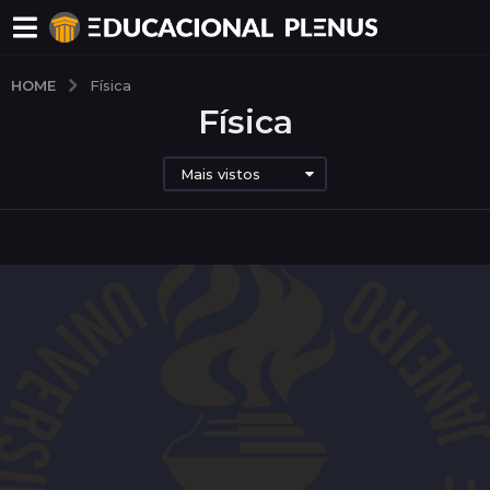
HOME
Física
Física
Mais vistos