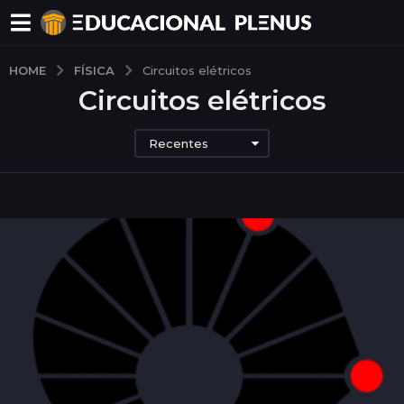
FÍSICA
HOME
Circuitos elétricos
Circuitos elétricos
Recentes