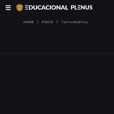
FÍSICA
HOME
Termodinâmica