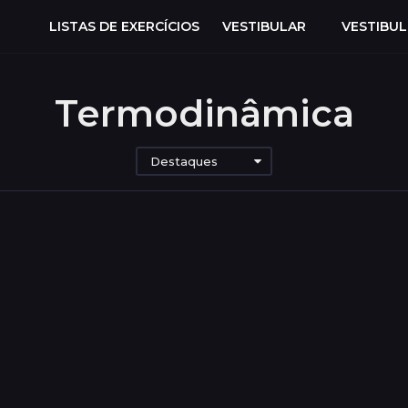
LISTAS DE EXERCÍCIOS
VESTIBULAR
VESTIBU
Termodinâmica
Destaques