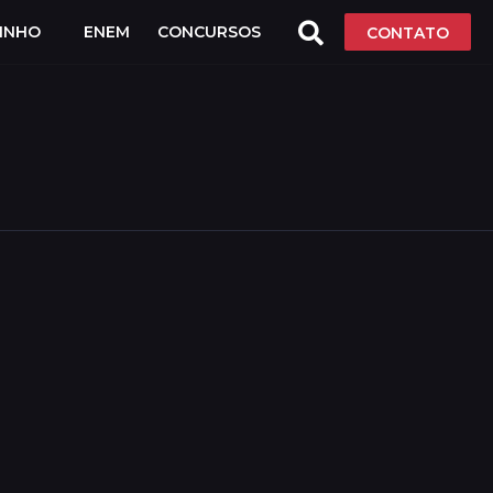
LINHO
ENEM
CONCURSOS
CONTATO