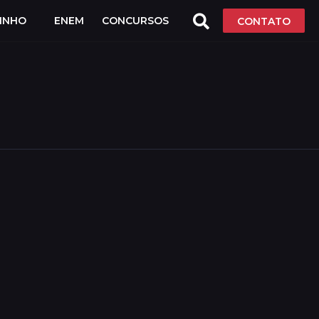
LINHO
ENEM
CONCURSOS
CONTATO