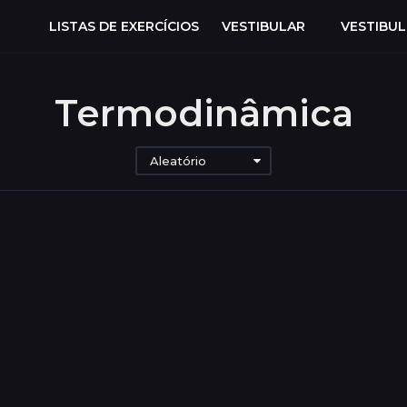
LISTAS DE EXERCÍCIOS
VESTIBULAR
VESTIBU
Termodinâmica
Aleatório