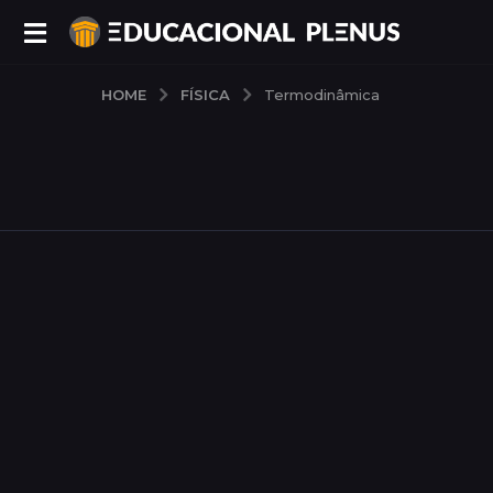
FÍSICA
HOME
Termodinâmica