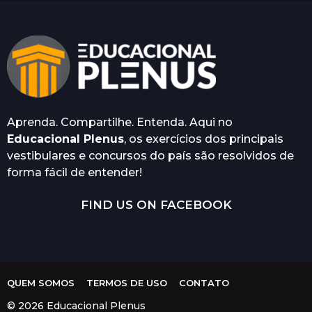
Aprenda. Compartilhe. Entenda. Aqui no
Educacional Plenus
, os exercícios dos principais
vestibulares e concursos do país são resolvidos de
forma fácil de entender!
FIND US ON FACEBOOK
QUEM SOMOS
TERMOS DE USO
CONTATO
© 2026 Educacional Plenus