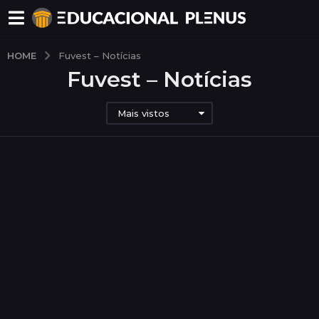
HOME
Fuvest – Notícias
Fuvest – Notícias
Mais vistos