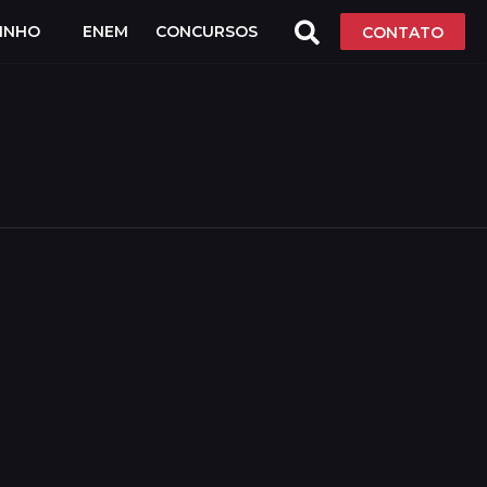
LINHO
ENEM
CONCURSOS
CONTATO