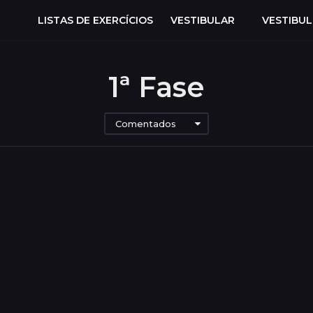
LISTAS DE EXERCÍCIOS
VESTIBULAR
VESTIBU
1ª Fase
Comentados