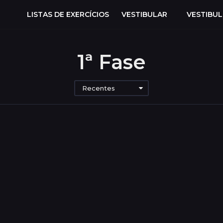
LISTAS DE EXERCÍCIOS
VESTIBULAR
VESTIBU
1ª Fase
Recentes