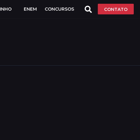
LINHO
ENEM
CONCURSOS
CONTATO