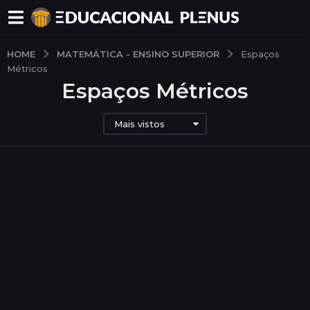
MATEMÁTICA - ENSINO SUPERIOR
HOME
Espaços
Métricos
Espaços Métricos
Mais vistos