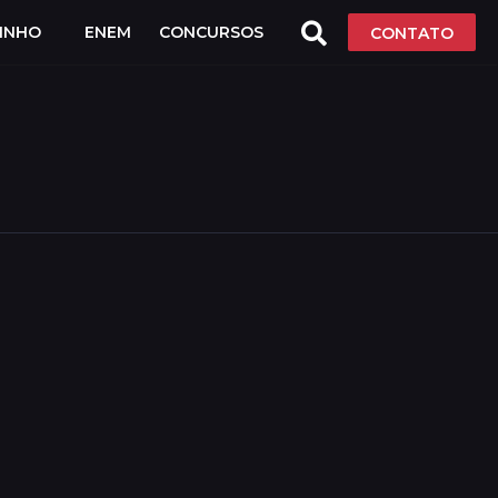
LINHO
ENEM
CONCURSOS
CONTATO