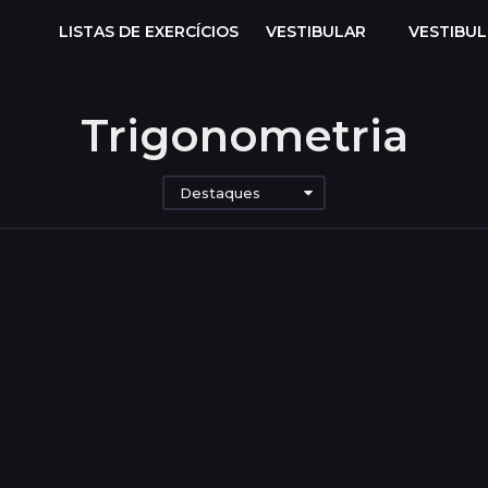
LISTAS DE EXERCÍCIOS
VESTIBULAR
VESTIBU
Trigonometria
Destaques