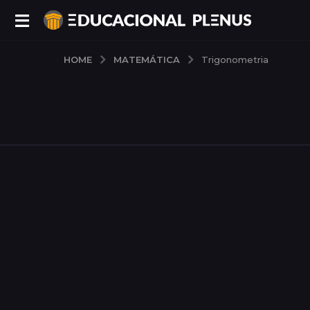
MATEMÁTICA
HOME
Trigonometria