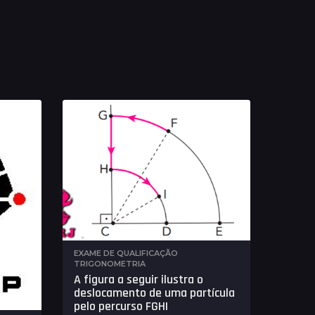
EXAME DE QUALIFICAÇÃO
,
TRIGONOMETRIA
A figura a seguir ilustra o
deslocamento de uma partícula
pelo percurso FGHI