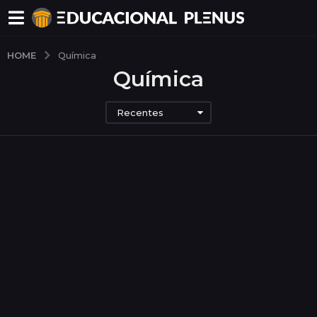
HOME
Química
Química
Recentes