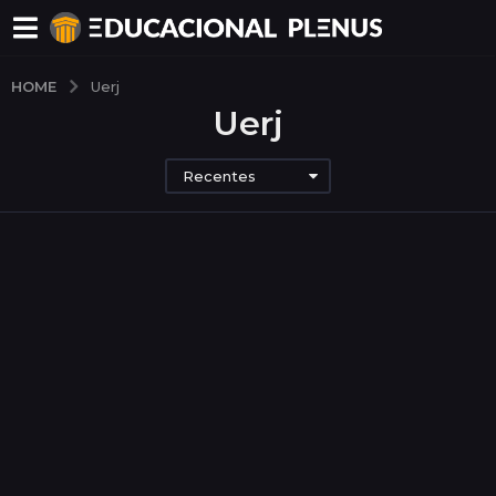
HOME
Uerj
Uerj
Recentes