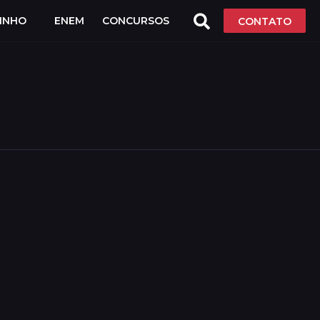
LINHO
ENEM
CONCURSOS
CONTATO