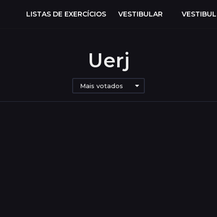
LISTAS DE EXERCÍCIOS
VESTIBULAR
VESTIBU
Uerj
Mais votados