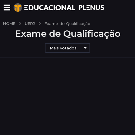
UERJ
HOME
Exame de Qualificação
Exame de Qualificação
Mais votados