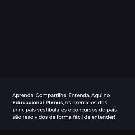
Aprenda. Compartilhe. Entenda. Aqui no
Educacional Plenus
, os exercícios dos
principais vestibulares e concursos do país
são resolvidos de forma fácil de entender!