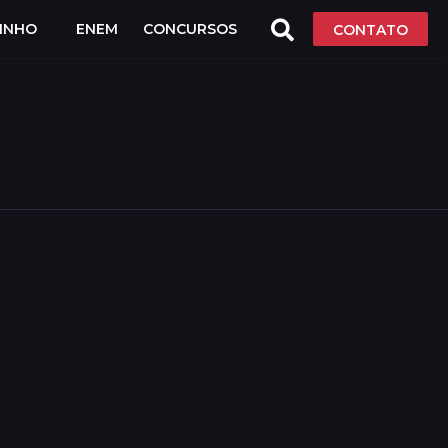
LINHO
ENEM
CONCURSOS
CONTATO
l