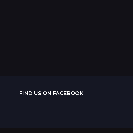
FIND US ON FACEBOOK