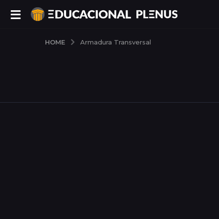
HOME
Armadura Transversal