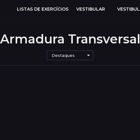
LISTAS DE EXERCÍCIOS
VESTIBULAR
VESTIBU
Armadura Transversa
Destaques