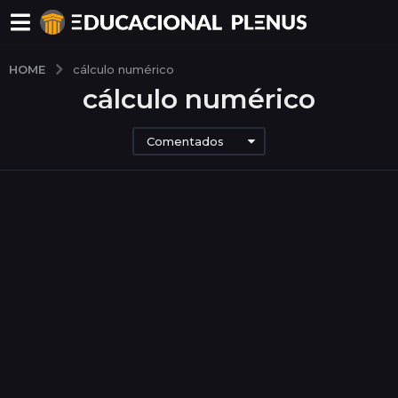
HOME
cálculo numérico
cálculo numérico
Comentados