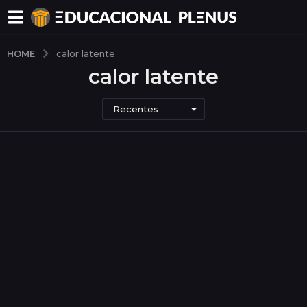
HOME
calor latente
calor latente
Recentes