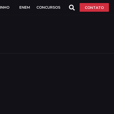
LINHO
ENEM
CONCURSOS
CONTATO