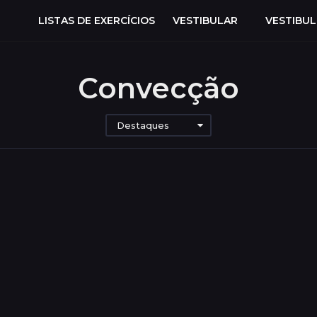
LISTAS DE EXERCÍCIOS
VESTIBULAR
VESTIBU
Convecção
Destaques