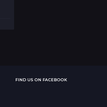
FIND US ON FACEBOOK