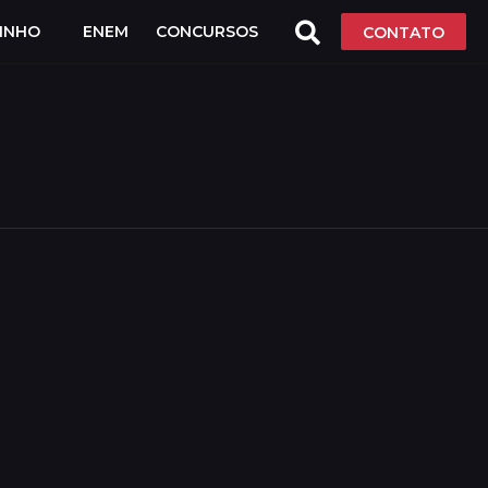
LINHO
ENEM
CONCURSOS
CONTATO