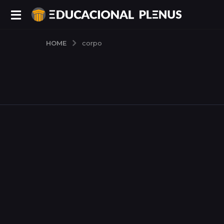
HOME
corpo