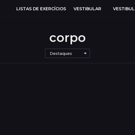
LISTAS DE EXERCÍCIOS
VESTIBULAR
VESTIBU
corpo
Destaques