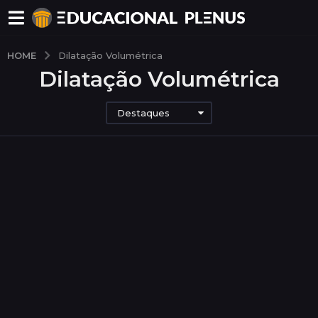
HOME
Dilatação Volumétrica
Dilatação Volumétrica
Destaques