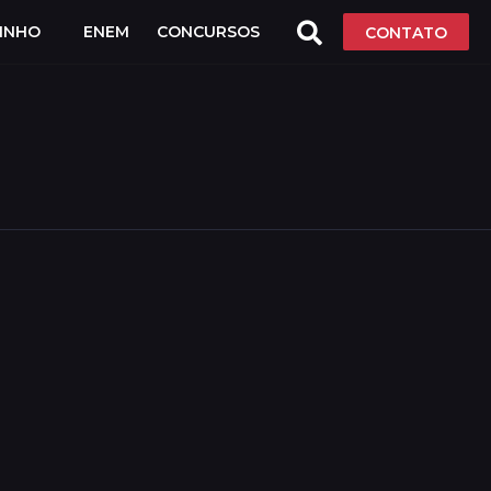
LINHO
ENEM
CONCURSOS
CONTATO