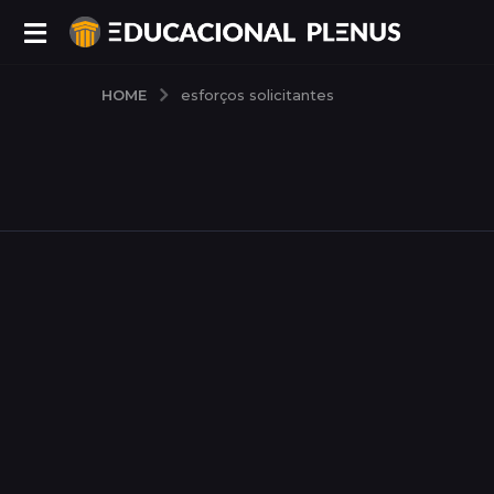
HOME
esforços solicitantes