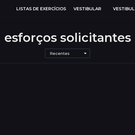
LISTAS DE EXERCÍCIOS
VESTIBULAR
VESTIBU
esforços solicitantes
Recentes