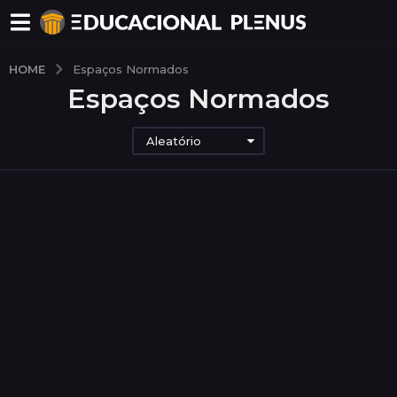
HOME
Espaços Normados
Espaços Normados
Aleatório