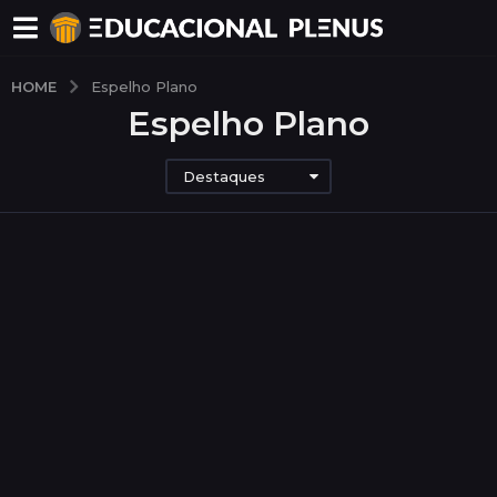
HOME
Espelho Plano
Espelho Plano
Destaques