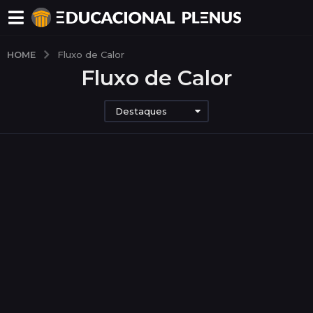
HOME
Fluxo de Calor
Fluxo de Calor
Destaques