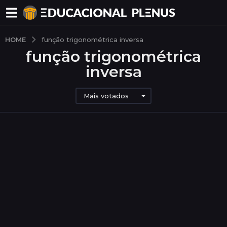
HOME
função trigonométrica inversa
função trigonométrica
inversa
Mais votados