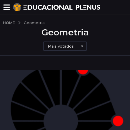
HOME
Geometria
Geometria
Mais votados