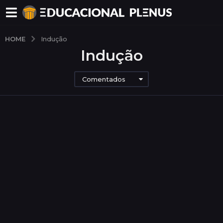
HOME
Indução
Indução
Comentados