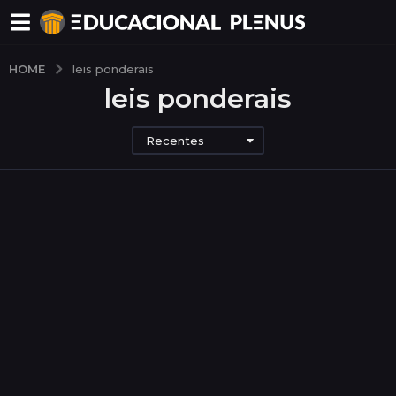
HOME
leis ponderais
leis ponderais
Recentes