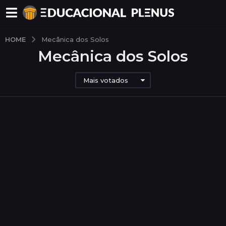
HOME
Mecânica dos Solos
Mecânica dos Solos
Mais votados