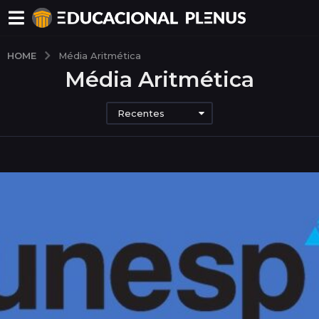
HOME
Média Aritmética
Média Aritmética
Recentes