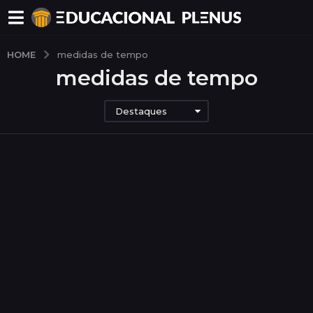
HOME
medidas de tempo
medidas de tempo
Destaques