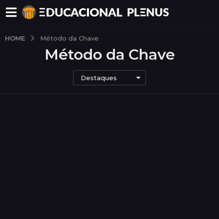
HOME
Método da Chave
Método da Chave
Destaques