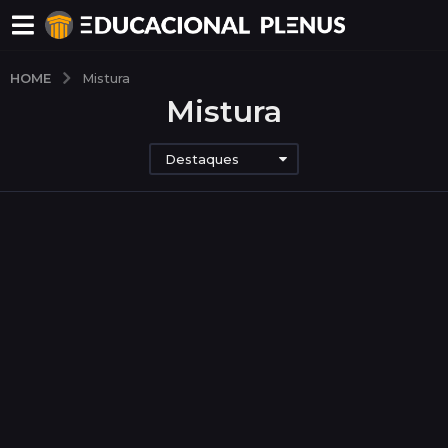
HOME
Mistura
Mistura
Destaques