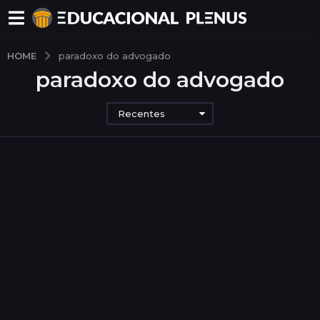
HOME
paradoxo do advogado
paradoxo do advogado
Recentes