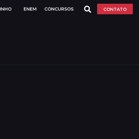
LINHO
ENEM
CONCURSOS
CONTATO