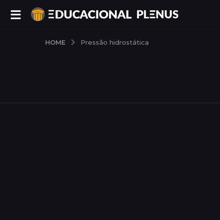
HOME
Pressão hidrostática