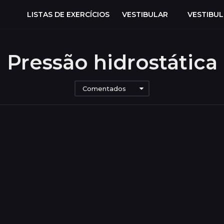
LISTAS DE EXERCÍCIOS
VESTIBULAR
VESTIBU
Pressão hidrostática
Comentados