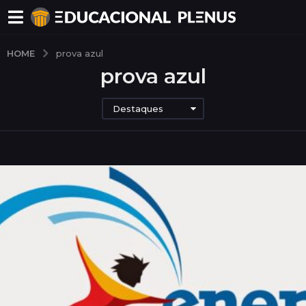
HOME
prova azul
prova azul
Destaques