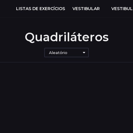
LISTAS DE EXERCÍCIOS
VESTIBULAR
VESTIBU
Quadriláteros
Aleatório