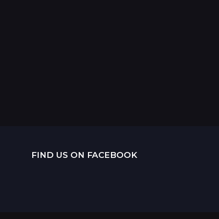
FIND US ON FACEBOOK