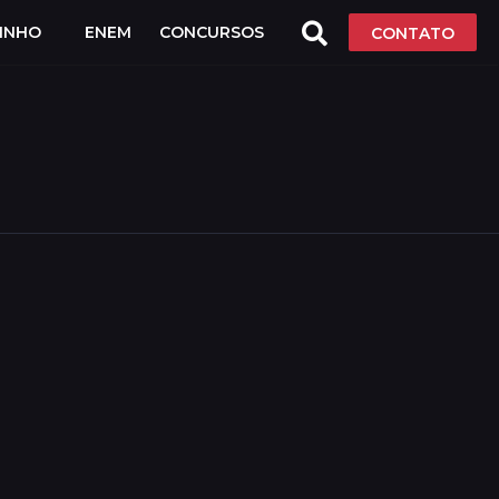
LINHO
ENEM
CONCURSOS
CONTATO