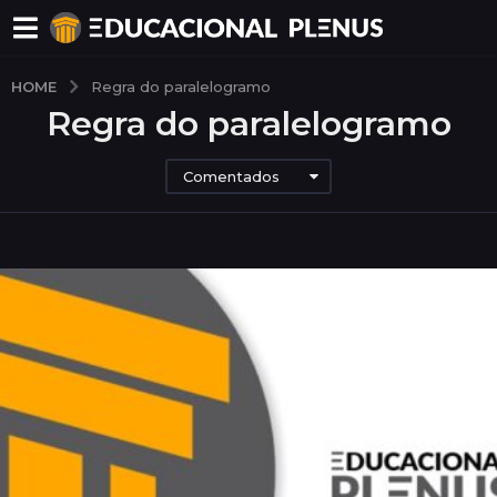
HOME
Regra do paralelogramo
Regra do paralelogramo
Comentados