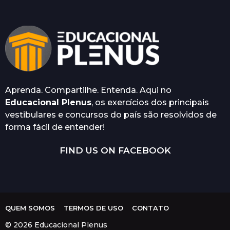
Aprenda. Compartilhe. Entenda. Aqui no
Educacional Plenus
, os exercícios dos principais
vestibulares e concursos do país são resolvidos de
forma fácil de entender!
FIND US ON FACEBOOK
QUEM SOMOS
TERMOS DE USO
CONTATO
© 2026 Educacional Plenus