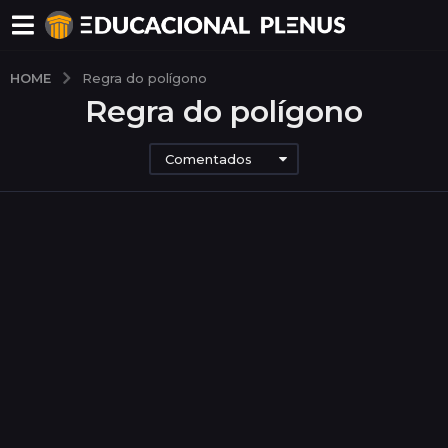
HOME
Regra do polígono
Regra do polígono
Comentados