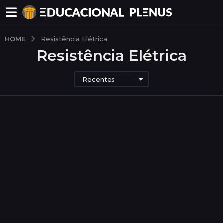
HOME
Resistência Elétrica
Resistência Elétrica
Recentes