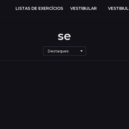
LISTAS DE EXERCÍCIOS
VESTIBULAR
VESTIBU
se
Destaques