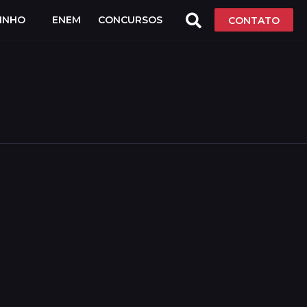
LINHO
ENEM
CONCURSOS
CONTATO