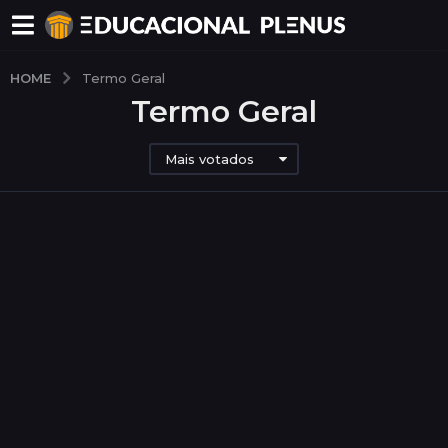
HOME
Termo Geral
Termo Geral
Mais votados