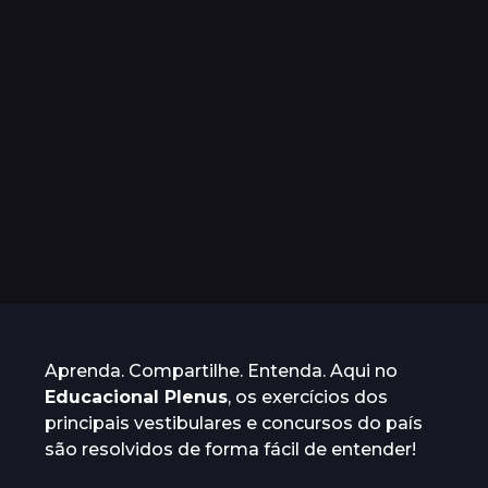
Aprenda. Compartilhe. Entenda. Aqui no
Educacional Plenus
, os exercícios dos
principais vestibulares e concursos do país
são resolvidos de forma fácil de entender!