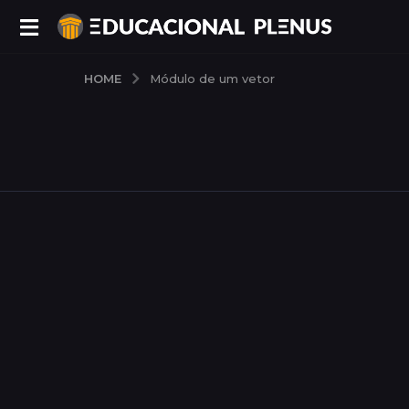
HOME
Módulo de um vetor