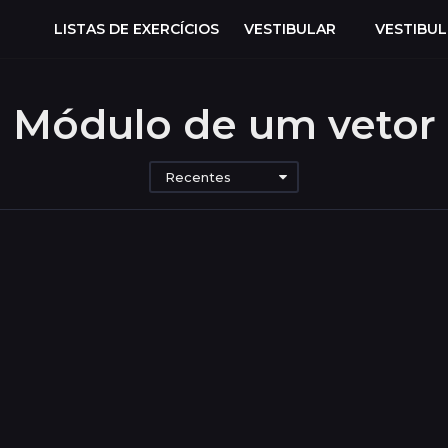
LISTAS DE EXERCÍCIOS
VESTIBULAR
VESTIBU
Módulo de um vetor
Recentes