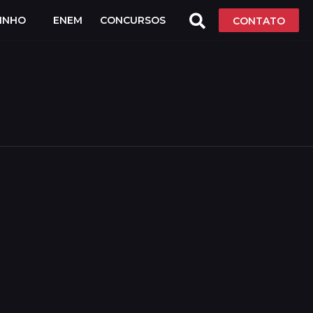
LINHO
ENEM
CONCURSOS
CONTATO