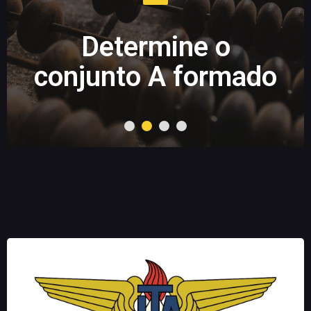
Determine o
conjunto A formado