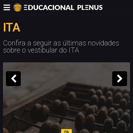
ITA
Confira a seguir as últimas novidades
sobre o vestibular do ITA
ITA