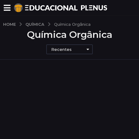
QUÍMICA
HOME
Química Orgânica
Química Orgânica
Recentes