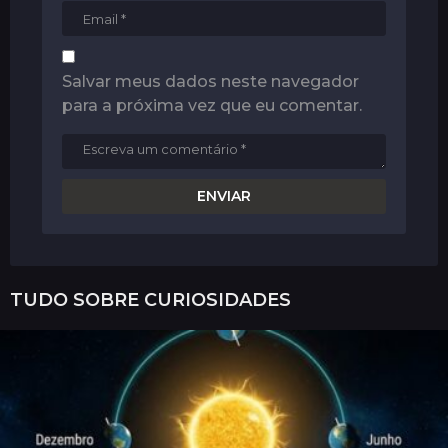
Salvar meus dados neste navegador
para a próxima vez que eu comentar.
TUDO SOBRE
CURIOSIDADES