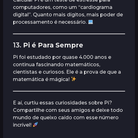
computadores, como um “cardiograma
digital”. Quanto mais dígitos, mais poder de
processamento é necessário.
13.
Pi é Para Sempre
Pi foi estudado por quase 4.000 anos e
continua fascinando matemáticos,
cientistas e curiosos. Ele é a prova de que a
matemática é mágica!
E aí, curtiu essas curiosidades sobre Pi?
Compartilhe com seus amigos e deixe todo
mundo de queixo caído com esse número
incrível!