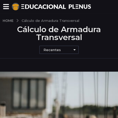
HOME
Cálculo de Armadura Transversal
Cálculo de Armadura
Transversal
Recentes