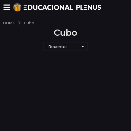
HOME
Cubo
Cubo
Recentes