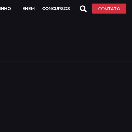
LINHO
ENEM
CONCURSOS
CONTATO