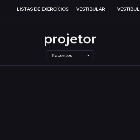
LISTAS DE EXERCÍCIOS
VESTIBULAR
VESTIBU
projetor
Recentes