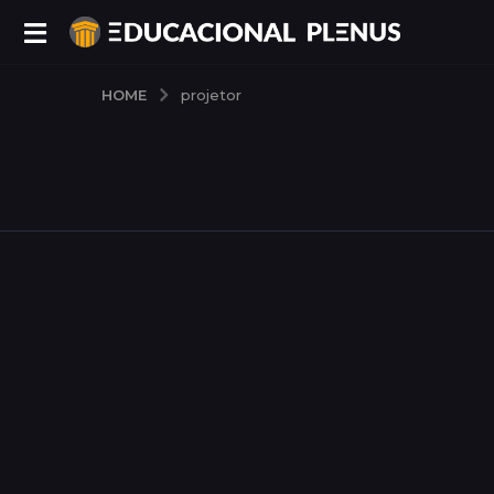
HOME
projetor