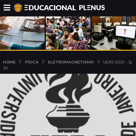
FÍSICA
ELETROMAGNETISMO
HOME
UERJ 2021 - Q.
35