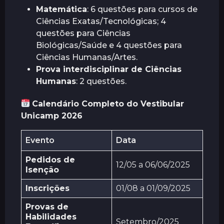
Matemática
: 6 questões para cursos de
Ciências Exatas/Tecnológicas; 4
questões para Ciências
Biológicas/Saúde e 4 questões para
Ciências Humanas/Artes.
Prova interdisciplinar de Ciências
Humanas
: 2 questões.
Calendário Completo do Vestibular
Unicamp 2026
Evento
Data
Pedidos de
12/05 a 06/06/2025
Isenção
Inscrições
01/08 a 01/09/2025
Provas de
Habilidades
Setembro/2025