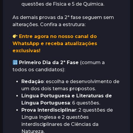
questões de Física e 5 de Química.
As demais provas da 2ª fase seguem sem
alterações. Confira a estrutura:
Entre agora no nosso canal do
WhatsApp e receba atualizações
exclusivas!
Primeiro Dia da 2ª Fase
(comum a
todos os candidatos):
Redação
: escolha e desenvolvimento de
um dos dois temas propostos.
Língua Portuguesa e Literaturas de
Língua Portuguesa
: 6 questões.
Prova interdisciplinar
: 2 questões de
Língua Inglesa e 2 questões
interdisciplinares de Ciências da
Natureza.