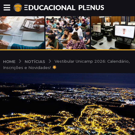
NOTÍCIAS
HOME
Vestibular Unicamp 2026: Calendário,
Inscrições e Novidades!