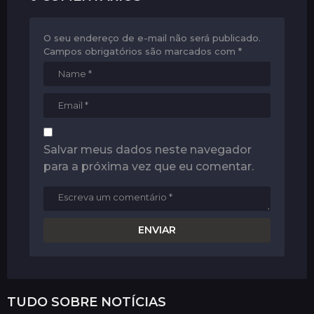
o
n
O seu endereço de e-mail não será publicado.
Campos obrigatórios são marcados com
*
Salvar meus dados neste navegador
para a próxima vez que eu comentar.
TUDO SOBRE
NOTÍCIAS