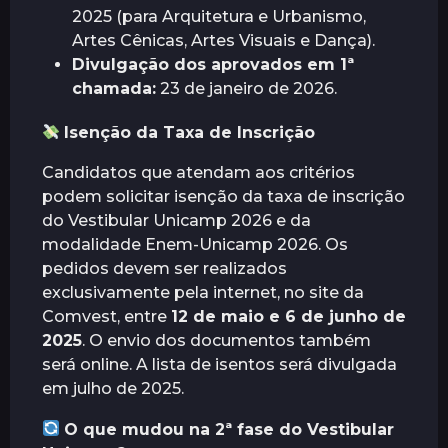
2025 (para Arquitetura e Urbanismo,
Artes Cênicas, Artes Visuais e Dança).
Divulgação dos aprovados em 1ª
chamada:
23 de janeiro de 2026.
Isenção da Taxa de Inscrição
Candidatos que atendam aos critérios
podem solicitar isenção da taxa de inscrição
do Vestibular Unicamp 2026 e da
modalidade Enem-Unicamp 2026. Os
pedidos devem ser realizados
exclusivamente pela internet, no site da
Comvest, entre
12 de maio e 6 de junho de
2025
. O envio dos documentos também
será online. A lista de isentos será divulgada
em julho de 2025.
O que mudou na 2ª fase do Vestibular